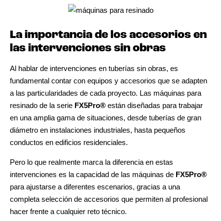
La importancia de los accesorios en
las intervenciones sin obras
Al hablar de intervenciones en tuberías sin obras, es
fundamental contar con equipos y accesorios que se adapten
a las particularidades de cada proyecto. Las máquinas para
resinado de la serie
FX5Pro®
están diseñadas para trabajar
en una amplia gama de situaciones, desde tuberías de gran
diámetro en instalaciones industriales, hasta pequeños
conductos en edificios residenciales.
Pero lo que realmente marca la diferencia en estas
intervenciones es la capacidad de las máquinas de
FX5Pro®
para ajustarse a diferentes escenarios, gracias a una
completa selección de accesorios que permiten al profesional
hacer frente a cualquier reto técnico.