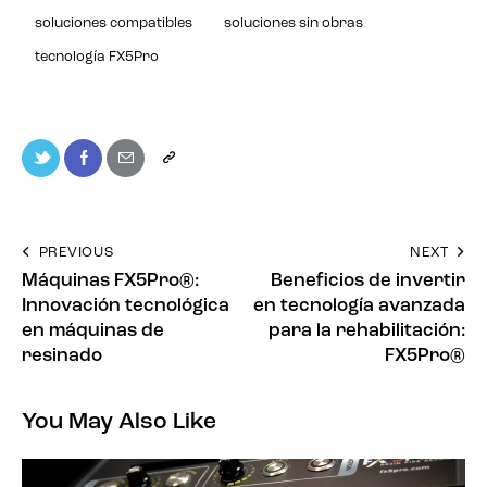
soluciones compatibles
soluciones sin obras
tecnología FX5Pro
PREVIOUS
NEXT
Máquinas FX5Pro®:
Beneficios de invertir
Innovación tecnológica
en tecnología avanzada
en máquinas de
para la rehabilitación:
resinado
FX5Pro®
You May Also Like