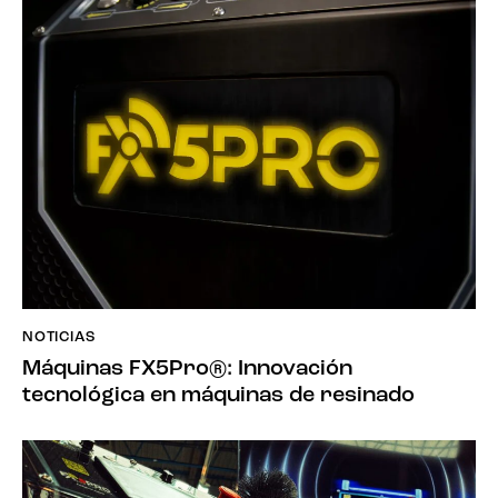
NOTICIAS
Máquinas FX5Pro®: Innovación
tecnológica en máquinas de resinado