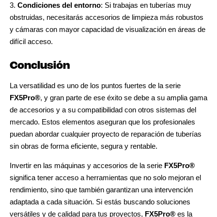
3.
Condiciones del entorno
: Si trabajas en tuberías muy
obstruidas, necesitarás accesorios de limpieza más robustos
y cámaras con mayor capacidad de visualización en áreas de
difícil acceso.
Conclusión
La versatilidad es uno de los puntos fuertes de la serie
FX5Pro®
, y gran parte de ese éxito se debe a su amplia gama
de accesorios y a su compatibilidad con otros sistemas del
mercado. Estos elementos aseguran que los profesionales
puedan abordar cualquier proyecto de reparación de tuberías
sin obras de forma eficiente, segura y rentable.
Invertir en las máquinas y accesorios de la serie
FX5Pro®
significa tener acceso a herramientas que no solo mejoran el
rendimiento, sino que también garantizan una intervención
adaptada a cada situación. Si estás buscando soluciones
versátiles y de calidad para tus proyectos,
FX5Pro®
es la