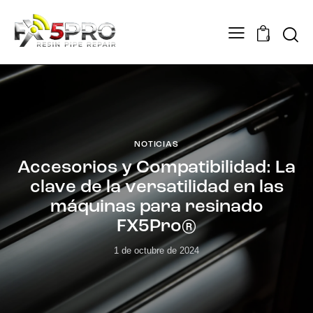
0
NOTICIAS
Accesorios y Compatibilidad: La
clave de la versatilidad en las
máquinas para resinado
FX5Pro®
1 de octubre de 2024