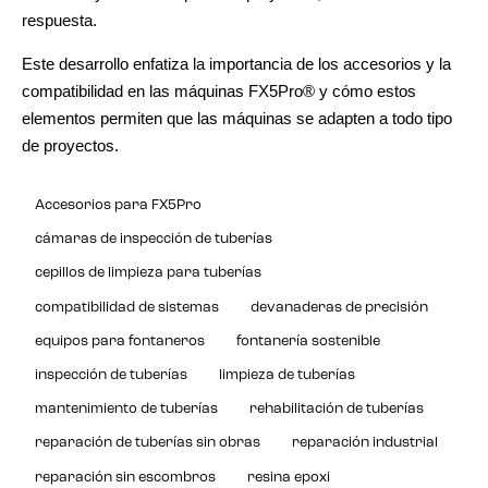
respuesta.
Este desarrollo enfatiza la importancia de los accesorios y la
compatibilidad en las máquinas FX5Pro® y cómo estos
elementos permiten que las máquinas se adapten a todo tipo
de proyectos.
Accesorios para FX5Pro
cámaras de inspección de tuberías
cepillos de limpieza para tuberías
compatibilidad de sistemas
devanaderas de precisión
equipos para fontaneros
fontanería sostenible
inspección de tuberías
limpieza de tuberías
mantenimiento de tuberías
rehabilitación de tuberías
reparación de tuberías sin obras
reparación industrial
reparación sin escombros
resina epoxi