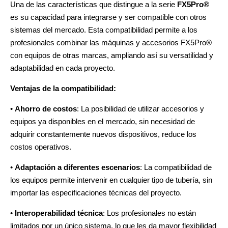
Una de las características que distingue a la serie
FX5Pro®
es su capacidad para integrarse y ser compatible con otros
sistemas del mercado. Esta compatibilidad permite a los
profesionales combinar las máquinas y accesorios FX5Pro®
con equipos de otras marcas, ampliando así su versatilidad y
adaptabilidad en cada proyecto.
Ventajas de la compatibilidad:
•
Ahorro de costos
: La posibilidad de utilizar accesorios y
equipos ya disponibles en el mercado, sin necesidad de
adquirir constantemente nuevos dispositivos, reduce los
costos operativos.
•
Adaptación a diferentes escenarios
: La compatibilidad de
los equipos permite intervenir en cualquier tipo de tubería, sin
importar las especificaciones técnicas del proyecto.
•
Interoperabilidad técnica
: Los profesionales no están
limitados por un único sistema, lo que les da mayor flexibilidad