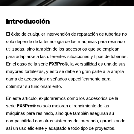
Introducción
El éxito de cualquier intervención de reparación de tuberías no
solo depende de la tecnología de las máquinas para resinado
utilizadas, sino también de los accesorios que se emplean
para adaptarse a las diferentes situaciones y tipos de tuberías.
En el caso de la serie
FX5Pro®
, la versatilidad es una de sus
mayores fortalezas, y esto se debe en gran parte a la amplia
gama de accesorios diseñados específicamente para
optimizar su funcionamiento.
En este artículo, exploraremos cómo los accesorios de la
serie
FX5Pro®
no solo mejoran el rendimiento de las
máquinas para resinado, sino que también aseguran su
compatibilidad con otros sistemas del mercado, garantizando
así un uso eficiente y adaptado a todo tipo de proyectos.