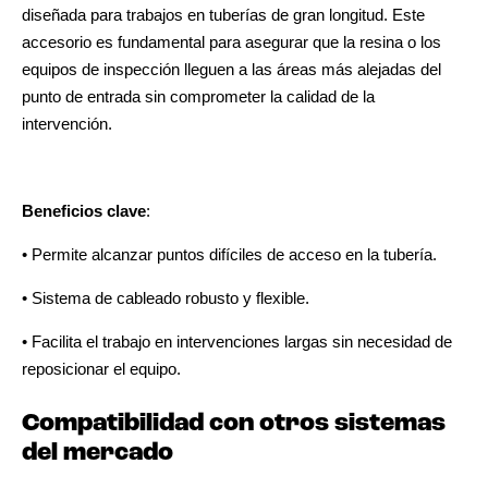
diseñada para trabajos en tuberías de gran longitud. Este
accesorio es fundamental para asegurar que la resina o los
equipos de inspección lleguen a las áreas más alejadas del
punto de entrada sin comprometer la calidad de la
intervención.
Beneficios clave
:
• Permite alcanzar puntos difíciles de acceso en la tubería.
• Sistema de cableado robusto y flexible.
• Facilita el trabajo en intervenciones largas sin necesidad de
reposicionar el equipo.
Compatibilidad con otros sistemas
del mercado