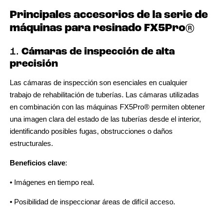
Principales accesorios de la serie de
máquinas para resinado FX5Pro®
1.
Cámaras de inspección de alta
precisión
Las cámaras de inspección son esenciales en cualquier
trabajo de rehabilitación de tuberías. Las cámaras utilizadas
en combinación con las máquinas FX5Pro® permiten obtener
una imagen clara del estado de las tuberías desde el interior,
identificando posibles fugas, obstrucciones o daños
estructurales.
Beneficios clave
:
• Imágenes en tiempo real.
• Posibilidad de inspeccionar áreas de difícil acceso.