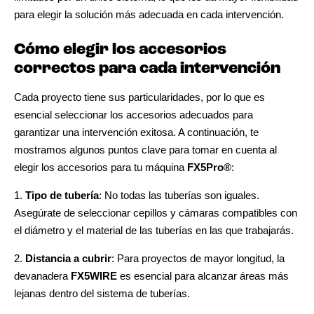
para elegir la solución más adecuada en cada intervención.
Cómo elegir los accesorios
correctos para cada intervención
Cada proyecto tiene sus particularidades, por lo que es
esencial seleccionar los accesorios adecuados para
garantizar una intervención exitosa. A continuación, te
mostramos algunos puntos clave para tomar en cuenta al
elegir los accesorios para tu máquina
FX5Pro®
:
1.
Tipo de tubería
: No todas las tuberías son iguales.
Asegúrate de seleccionar cepillos y cámaras compatibles con
el diámetro y el material de las tuberías en las que trabajarás.
2.
Distancia a cubrir
: Para proyectos de mayor longitud, la
devanadera
FX5WIRE
es esencial para alcanzar áreas más
lejanas dentro del sistema de tuberías.