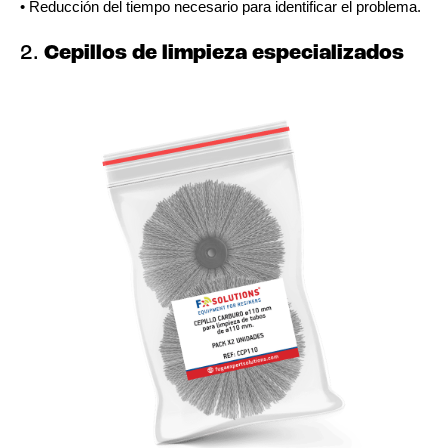
• Reducción del tiempo necesario para identificar el problema.
2.
Cepillos de limpieza especializados