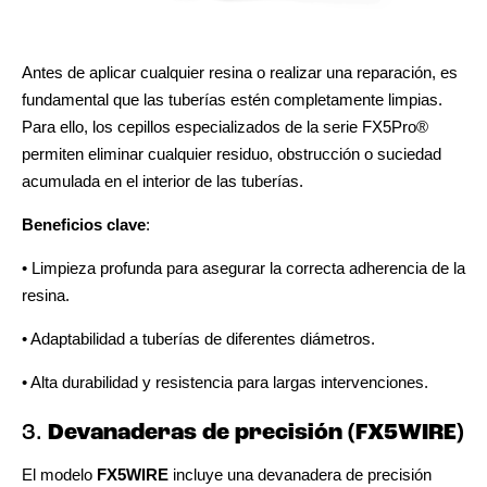
Antes de aplicar cualquier resina o realizar una reparación, es
fundamental que las tuberías estén completamente limpias.
Para ello, los cepillos especializados de la serie FX5Pro®
permiten eliminar cualquier residuo, obstrucción o suciedad
acumulada en el interior de las tuberías.
Beneficios clave
:
• Limpieza profunda para asegurar la correcta adherencia de la
resina.
• Adaptabilidad a tuberías de diferentes diámetros.
• Alta durabilidad y resistencia para largas intervenciones.
3.
Devanaderas de precisión (FX5WIRE)
El modelo
FX5WIRE
incluye una devanadera de precisión