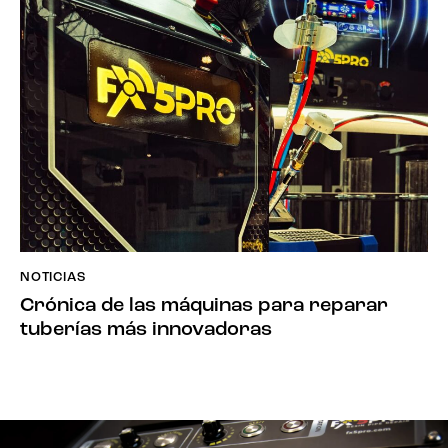
NOTICIAS
Crónica de las máquinas para reparar
tuberías más innovadoras