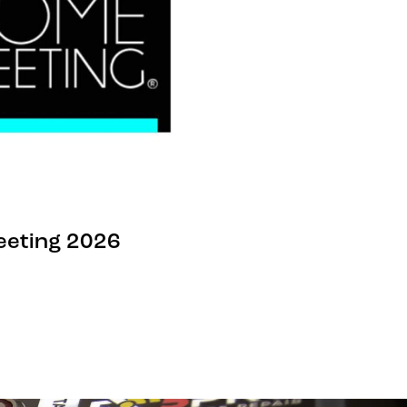
eeting 2026