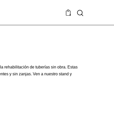
0
rehabilitación de tuberías sin obra. Estas
ntes y sin zanjas. Ven a nuestro stand y