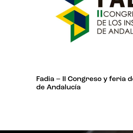
Fadia – II Congreso y feria 
de Andalucía