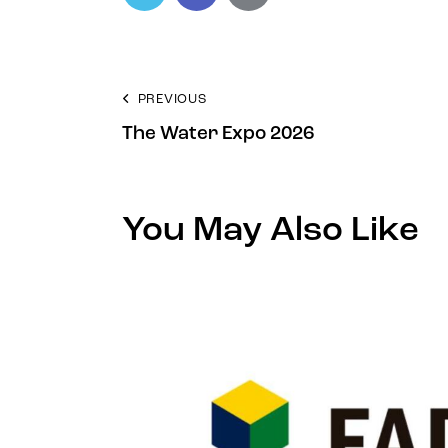
PREVIOUS
The Water Expo 2026
You May Also Like