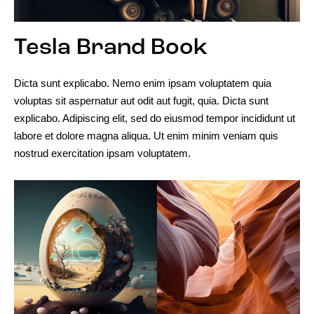
Tesla Brand Book
Dicta sunt explicabo. Nemo enim ipsam voluptatem quia
voluptas sit aspernatur aut odit aut fugit, quia. Dicta sunt
explicabo. Adipiscing elit, sed do eiusmod tempor incididunt ut
labore et dolore magna aliqua. Ut enim minim veniam quis
nostrud exercitation ipsam voluptatem.