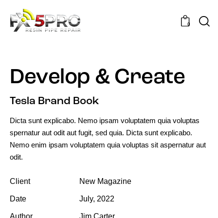
0
Develop & Create
Tesla Brand Book
Dicta sunt explicabo. Nemo ipsam voluptatem quia voluptas
spernatur aut odit aut fugit, sed quia. Dicta sunt explicabo.
Nemo enim ipsam voluptatem quia voluptas sit aspernatur aut
odit.
Client
New Magazine
Date
July, 2022
Author
Jim Carter