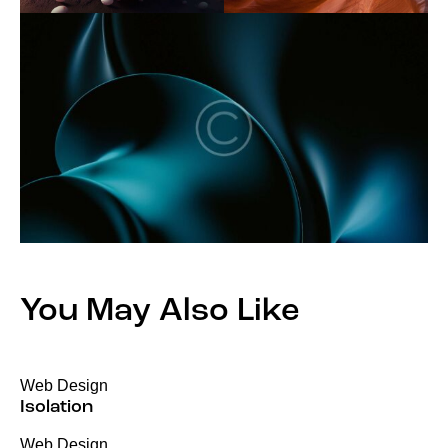
You May Also Like
Web Design
Isolation
Web Design