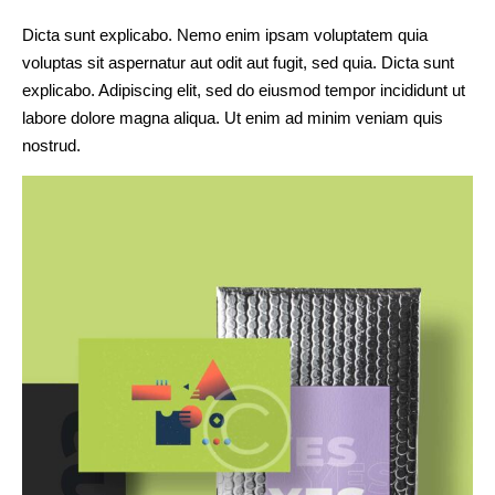
Dicta sunt explicabo. Nemo enim ipsam voluptatem quia
voluptas sit aspernatur aut odit aut fugit, sed quia. Dicta sunt
explicabo. Adipiscing elit, sed do eiusmod tempor incididunt ut
labore dolore magna aliqua. Ut enim ad minim veniam quis
nostrud.