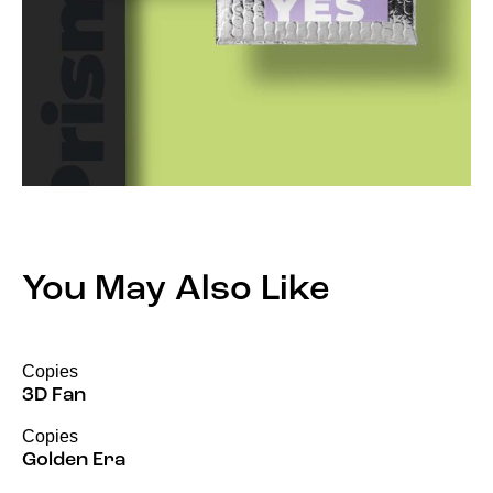
You May Also Like
Copies
3D Fan
Copies
Golden Era