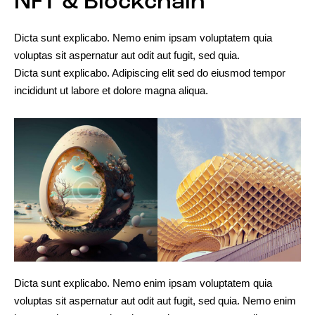
NFT & Blockchain
Dicta sunt explicabo. Nemo enim ipsam voluptatem quia
voluptas sit aspernatur aut odit aut fugit, sed quia.
Dicta sunt explicabo. Adipiscing elit sed do eiusmod tempor
incididunt ut labore et dolore magna aliqua.
Dicta sunt explicabo. Nemo enim ipsam voluptatem quia
voluptas sit aspernatur aut odit aut fugit, sed quia. Nemo enim