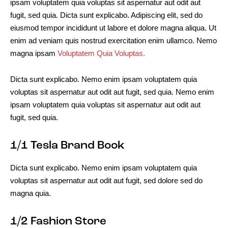
ipsam voluptatem quia voluptas sit aspernatur aut odit aut
fugit, sed quia. Dicta sunt explicabo. Adipiscing elit, sed do
eiusmod tempor incididunt ut labore et dolore magna aliqua. Ut
enim ad veniam quis nostrud exercitation enim ullamco. Nemo
magna ipsam
Voluptatem Quia Voluptas.
Dicta sunt explicabo. Nemo enim ipsam voluptatem quia
voluptas sit aspernatur aut odit aut fugit, sed quia. Nemo enim
ipsam voluptatem quia voluptas sit aspernatur aut odit aut
fugit, sed quia.
1/1 Tesla Brand Book
Dicta sunt explicabo. Nemo enim ipsam voluptatem quia
voluptas sit aspernatur aut odit aut fugit, sed dolore sed do
magna quia.
1/2 Fashion Store