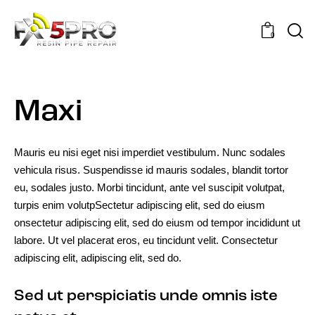
0
Maxi
Mauris eu nisi eget nisi imperdiet vestibulum. Nunc sodales
vehicula risus. Suspendisse id mauris sodales, blandit tortor
eu, sodales justo. Morbi tincidunt, ante vel suscipit volutpat,
turpis enim volutpSectetur adipiscing elit, sed do eiusm
onsectetur adipiscing elit, sed do eiusm od tempor incididunt ut
labore. Ut vel placerat eros, eu tincidunt velit. Consectetur
adipiscing elit, adipiscing elit, sed do.
Sed ut perspiciatis unde omnis iste