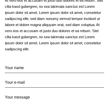
At vero eos et accusam et justo duo dolores et ea rebum. Stet
clita kasd gubergren, no sea takimata sanctus est Lorem
ipsum dolor sit amet. Lorem ipsum dolor sit amet, consetetur
sadipscing elitr, sed diam nonumy eirmod tempor invidunt ut
labore et dolore magna aliquyam erat, sed diam voluptua. At
vero eos et accusam et justo duo dolores et ea rebum. Stet
clita kasd gubergren, no sea takimata sanctus est Lorem
ipsum dolor sit amet. Lorem ipsum dolor sit amet, consetetur
sadipscing elitr.