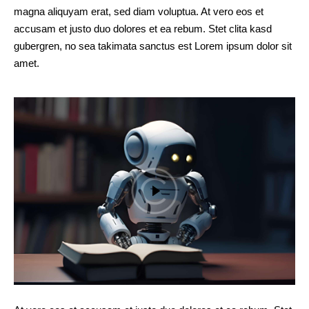
magna aliquyam erat, sed diam voluptua. At vero eos et
accusam et justo duo dolores et ea rebum. Stet clita kasd
gubergren, no sea takimata sanctus est Lorem ipsum dolor sit
amet.