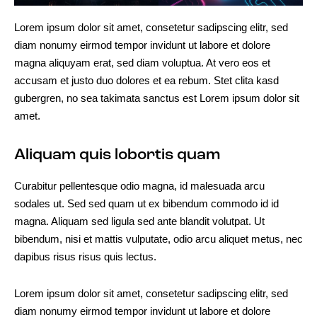
Lorem ipsum dolor sit amet, consetetur sadipscing elitr, sed
diam nonumy eirmod tempor invidunt ut labore et dolore
magna aliquyam erat, sed diam voluptua. At vero eos et
accusam et justo duo dolores et ea rebum. Stet clita kasd
gubergren, no sea takimata sanctus est Lorem ipsum dolor sit
amet.
Aliquam quis lobortis quam
Curabitur pellentesque odio magna, id malesuada arcu
sodales ut. Sed sed quam ut ex bibendum commodo id id
magna. Aliquam sed ligula sed ante blandit volutpat. Ut
bibendum, nisi et mattis vulputate, odio arcu aliquet metus, nec
dapibus risus risus quis lectus.
Lorem ipsum dolor sit amet, consetetur sadipscing elitr, sed
diam nonumy eirmod tempor invidunt ut labore et dolore