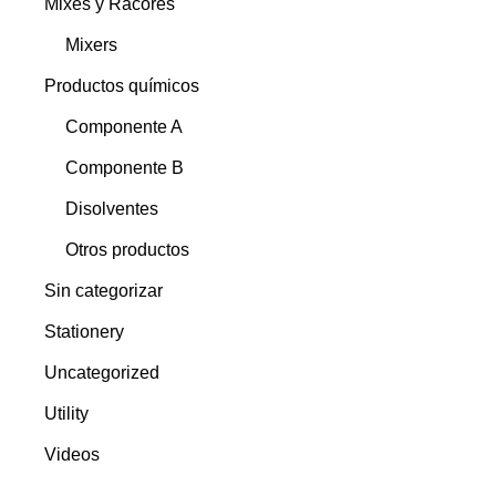
Mixes y Racores
Mixers
Productos químicos
Componente A
Componente B
Disolventes
Otros productos
Sin categorizar
Stationery
Uncategorized
Utility
Videos