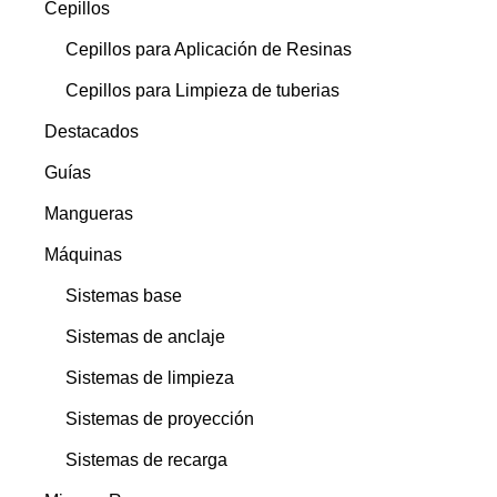
Cepillos
Cepillos para Aplicación de Resinas
Cepillos para Limpieza de tuberias
Destacados
Guías
Mangueras
Máquinas
Sistemas base
Sistemas de anclaje
Sistemas de limpieza
Sistemas de proyección
Sistemas de recarga