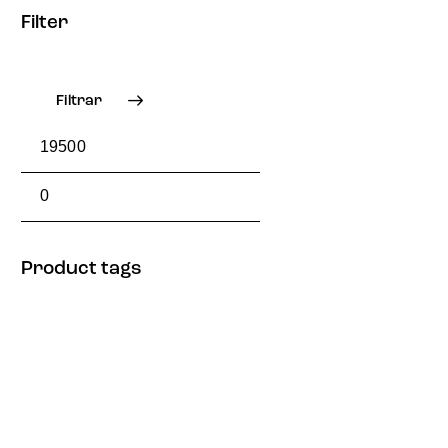
Filter
Filtrar
Product tags