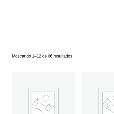
Mostrando 1–12 de 66 resultados
Sea