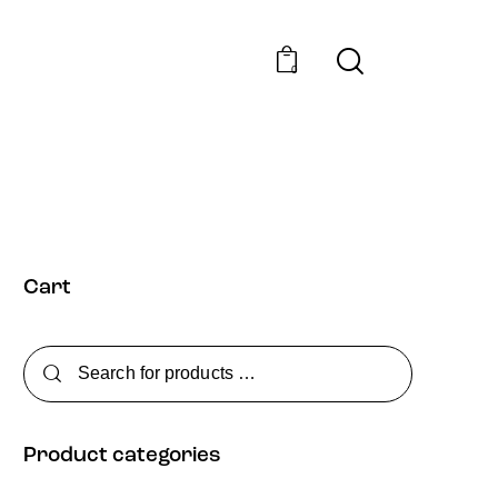
0
Cart
Product categories