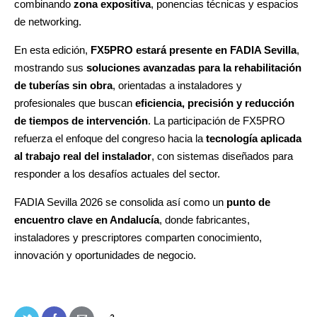
combinando
zona expositiva
, ponencias técnicas y espacios
de networking.
En esta edición,
FX5PRO
estará presente en FADIA Sevilla
,
mostrando sus
soluciones avanzadas para la rehabilitación
de tuberías sin obra
, orientadas a instaladores y
profesionales que buscan
eficiencia, precisión y reducción
de tiempos de intervención
. La participación de FX5PRO
refuerza el enfoque del congreso hacia la
tecnología aplicada
al trabajo real del instalador
, con sistemas diseñados para
responder a los desafíos actuales del sector.
FADIA Sevilla 2026 se consolida así como un
punto de
encuentro clave en Andalucía
, donde fabricantes,
instaladores y prescriptores comparten conocimiento,
innovación y oportunidades de negocio.