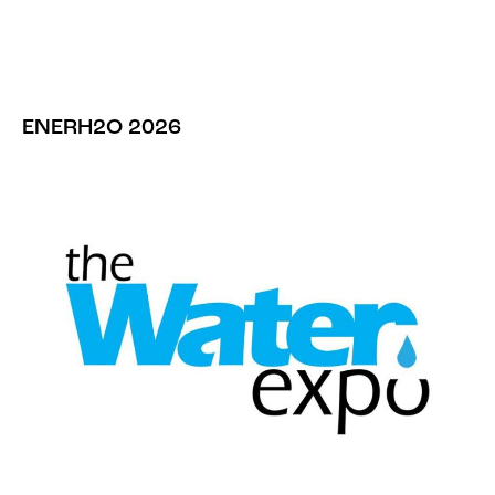
ENERH2O 2026