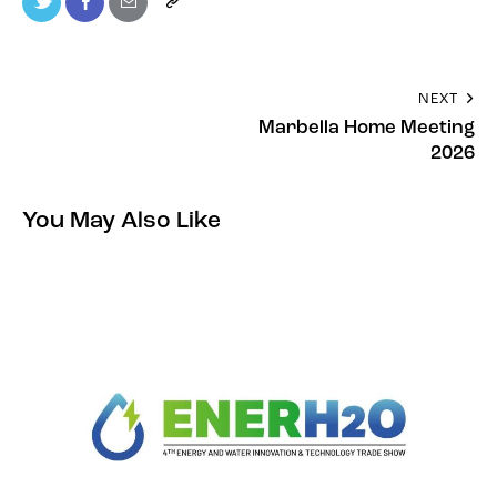
NEXT
Marbella Home Meeting
2026
You May Also Like