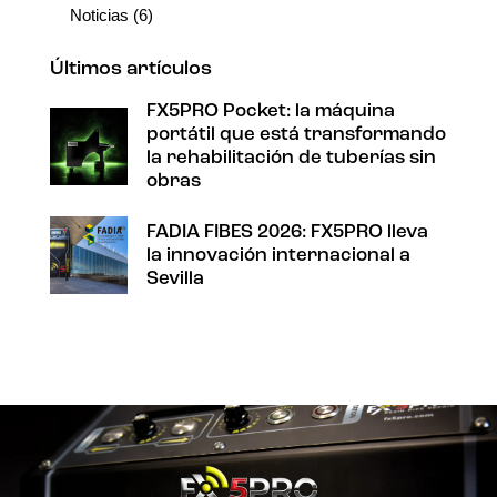
Noticias
(6)
Últimos artículos
FX5PRO Pocket: la máquina
portátil que está transformando
la rehabilitación de tuberías sin
obras
FADIA FIBES 2026: FX5PRO lleva
la innovación internacional a
Sevilla