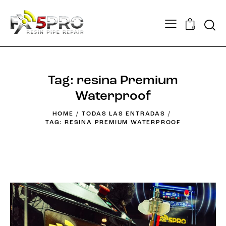
0
Tag: resina Premium
Waterproof
HOME
TODAS LAS ENTRADAS
TAG: RESINA PREMIUM WATERPROOF