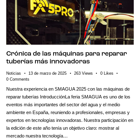
Crónica de las máquinas para reparar
tuberías más innovadoras
Noticias
13 de marzo de 2025
263
Views
0
Likes
0
Comments
Nuestra experiencia en SMAGUA 2025 con las máquinas de
reparar tuberías IntroducciónLa feria SMAGUA es uno de los
eventos más importantes del sector del agua y el medio
ambiente en España, reuniendo a profesionales, empresas y
expertos en tecnologías innovadoras. Nuestra participación en
la edición de este año tenía un objetivo claro: mostrar al
mercado nuestra tecnología…