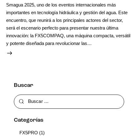
Smagua 2025, uno de los eventos internacionales más
importantes en tecnología hidráulica y gestión del agua. Este
encuentro, que reunirá a los principales actores del sector,
será el escenario perfecto para presentar nuestra última
innovación: la FX5COMPAQ, una máquina compacta, versátil
y potente diseñada para revolucionar las…
Buscar
Categorías
FX5PRO
(1)