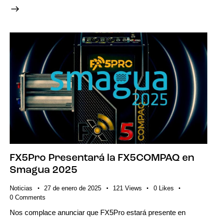
FX5Pro Presentará la FX5COMPAQ en
Smagua 2025
Noticias
27 de enero de 2025
121
Views
0
Likes
0
Comments
Nos complace anunciar que FX5Pro estará presente en