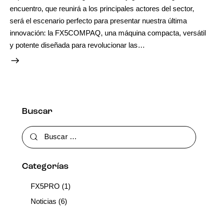
encuentro, que reunirá a los principales actores del sector,
será el escenario perfecto para presentar nuestra última
innovación: la FX5COMPAQ, una máquina compacta, versátil
y potente diseñada para revolucionar las…
Buscar
Categorías
FX5PRO
(1)
Noticias
(6)