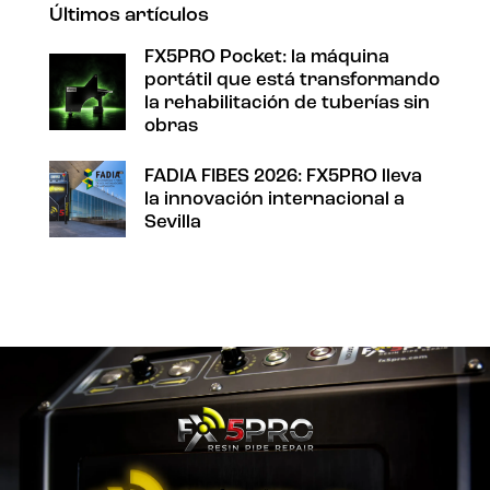
Últimos artículos
FX5PRO Pocket: la máquina
portátil que está transformando
la rehabilitación de tuberías sin
obras
FADIA FIBES 2026: FX5PRO lleva
la innovación internacional a
Sevilla