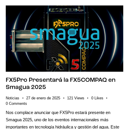
FX5Pro Presentará la FX5COMPAQ en
Smagua 2025
Noticias
27 de enero de 2025
121
Views
0
Likes
0
Comments
Nos complace anunciar que FX5Pro estará presente en
Smagua 2025, uno de los eventos internacionales más
importantes en tecnología hidráulica y gestión del agua. Este