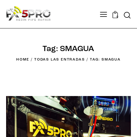
0
Tag: SMAGUA
HOME
TODAS LAS ENTRADAS
TAG: SMAGUA