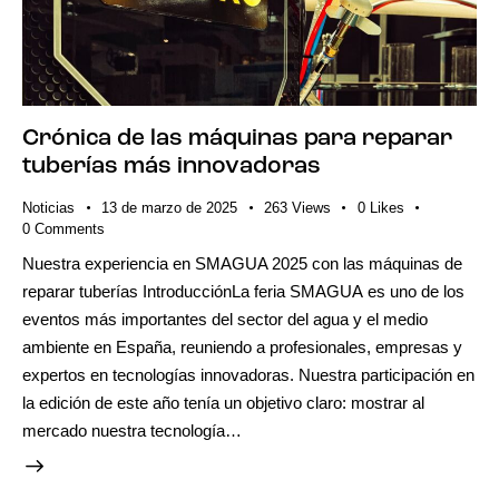
Crónica de las máquinas para reparar
tuberías más innovadoras
Noticias
13 de marzo de 2025
263
Views
0
Likes
0
Comments
Nuestra experiencia en SMAGUA 2025 con las máquinas de
reparar tuberías IntroducciónLa feria SMAGUA es uno de los
eventos más importantes del sector del agua y el medio
ambiente en España, reuniendo a profesionales, empresas y
expertos en tecnologías innovadoras. Nuestra participación en
la edición de este año tenía un objetivo claro: mostrar al
mercado nuestra tecnología…